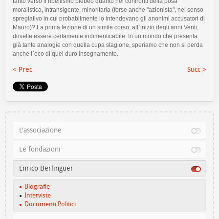
< Prec
Succ >
L'associazione
Le fondazioni
Enrico Berlinguer
Biografie
Interviste
Documenti Politici