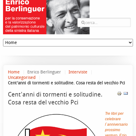
Home
Enrico Berlinguer
Interviste
Uncategorised
Cent'anni di tormenti e solitudine. Cosa resta del vecchio Pci
Cent'anni di tormenti e solitudine.
Cosa resta del vecchio Pci
Tre libri per
celebrare
l`anniversario
prossimo
venturo. Ezio