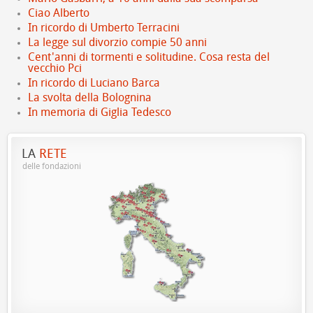
Ciao Alberto
In ricordo di Umberto Terracini
La legge sul divorzio compie 50 anni
Cent'anni di tormenti e solitudine. Cosa resta del
vecchio Pci
In ricordo di Luciano Barca
La svolta della Bolognina
In memoria di Giglia Tedesco
LA
RETE
delle fondazioni