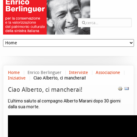
Home
Enrico Berlinguer
Interviste
Associazione
Iniziative
Ciao Alberto, ci mancherai!
Ciao Alberto, ci mancherai!
L'ultimo saluto al compagno Alberto Marani dopo 30 giorni 
dalla sua morte.