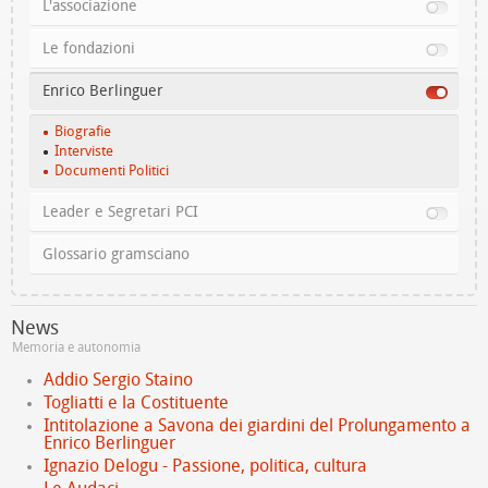
L'associazione
Le fondazioni
Enrico Berlinguer
Biografie
Interviste
Documenti Politici
Leader e Segretari PCI
Glossario gramsciano
News
Memoria e autonomia
Addio Sergio Staino
Togliatti e la Costituente
Intitolazione a Savona dei giardini del Prolungamento a
Enrico Berlinguer
Ignazio Delogu - Passione, politica, cultura