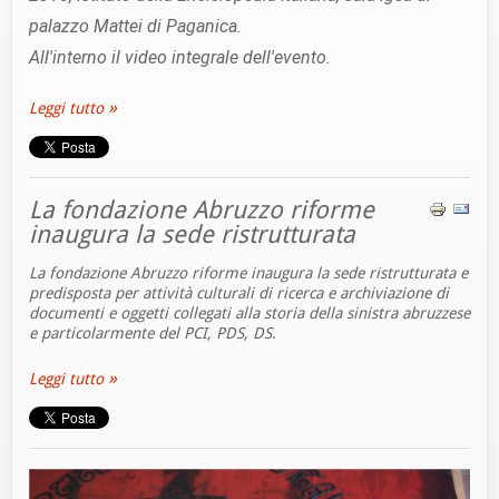
palazzo Mattei di Paganica.
All'interno il video integrale dell'evento.
Leggi tutto
La fondazione Abruzzo riforme
inaugura la sede ristrutturata
La fondazione Abruzzo riforme inaugura la sede ristrutturata e
predisposta per attività culturali di ricerca e archiviazione di
documenti e oggetti collegati alla storia della sinistra abruzzese
e particolarmente del PCI, PDS, DS.
Leggi tutto