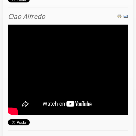
Ciao Alfredo