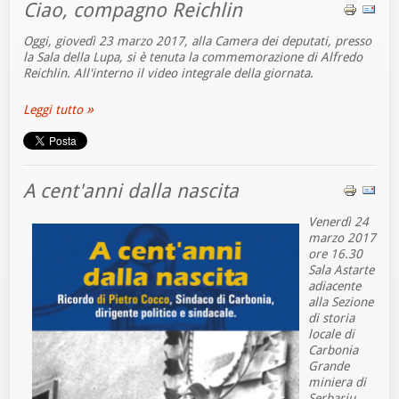
Ciao, compagno Reichlin
Oggi, giovedì 23 marzo 2017, alla Camera dei deputati, presso
la Sala della Lupa, si è tenuta la commemorazione di Alfredo
Reichlin. All'interno il video integrale della giornata.
Leggi tutto
A cent'anni dalla nascita
Venerdì 24
marzo 2017
ore 16.30
Sala Astarte
adiacente
alla Sezione
di storia
locale di
Carbonia
Grande
miniera di
Serbariu