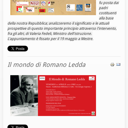
fu posta dai
padri
costituenti
alla base
della nostra Repubblica; analizzeremo il significato e le attuali
prospettive di questo importante principio attraverso l'intervento,
fra gli altri, di Valeria Fedeli, Ministro dell'istruzione.
L'appuntamento è fissato per il 19 maggio a Mestre.
Il mondo di Romano Ledda