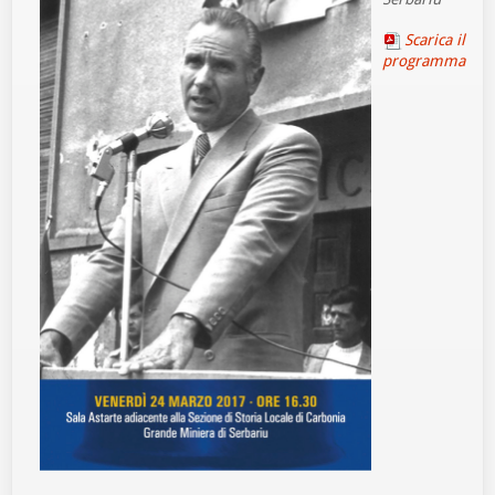
Scarica il
programma