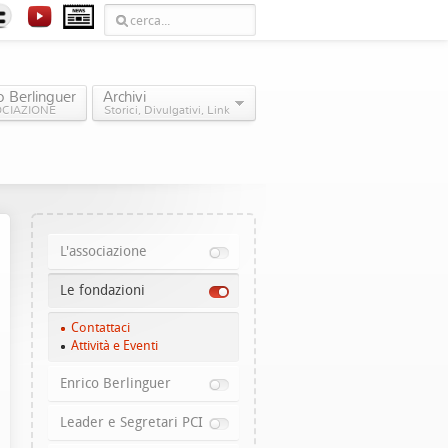
o Berlinguer
Archivi
OCIAZIONE
Storici, Divulgativi, Link
L'associazione
Le fondazioni
Contattaci
Attività e Eventi
Enrico Berlinguer
Leader e Segretari PCI