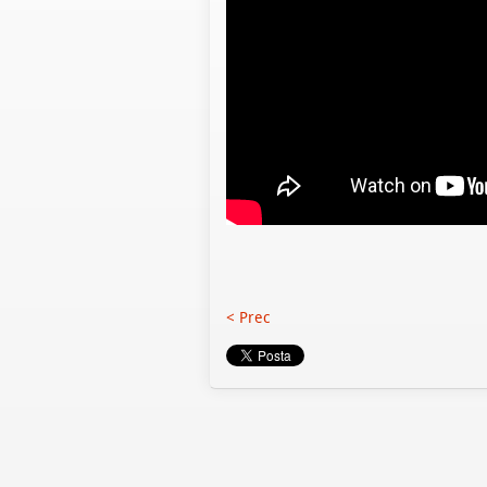
< Prec