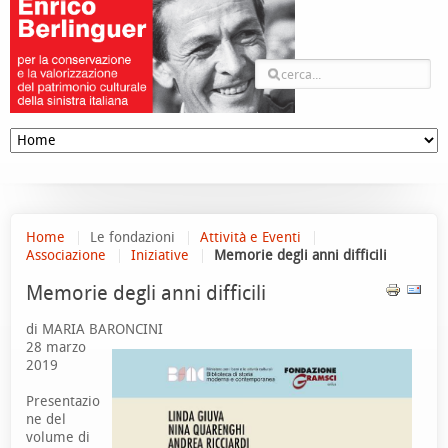
Home
Le fondazioni
Attività e Eventi
Associazione
Iniziative
Memorie degli anni difficili
Memorie degli anni difficili
di MARIA BARONCINI
28 marzo
2019
Presentazio
ne del
volume di