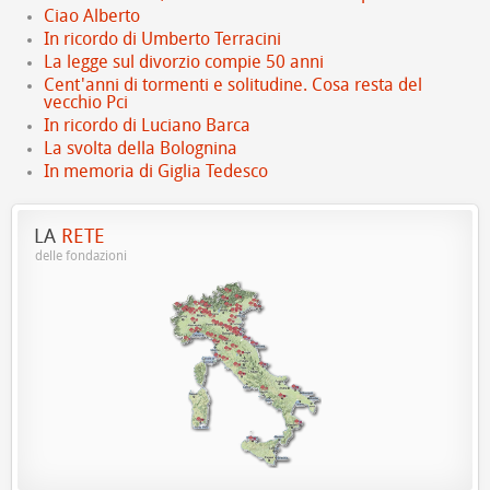
Ciao Alberto
In ricordo di Umberto Terracini
La legge sul divorzio compie 50 anni
Cent'anni di tormenti e solitudine. Cosa resta del
vecchio Pci
In ricordo di Luciano Barca
La svolta della Bolognina
In memoria di Giglia Tedesco
LA
RETE
delle fondazioni