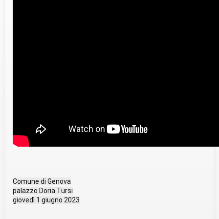
Comune di Genova
palazzo Doria Tursi
giovedì 1 giugno 2023