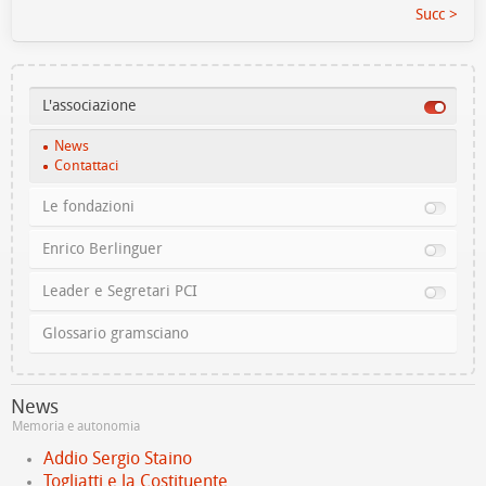
Succ >
L'associazione
News
Contattaci
Le fondazioni
Enrico Berlinguer
Leader e Segretari PCI
Glossario gramsciano
News
Memoria e autonomia
Addio Sergio Staino
Togliatti e la Costituente