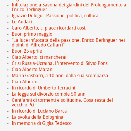
Intitolazione a Savona dei giardini del Prolungamento a
Enrico Berlinguer
Ignazio Delogu - Passione, politica, cultura
Le Audaci
Caro Alberto, ci piace ricordarti così.
Buon primo maggio
“La luce infuocata della passione. Enrico Berlinguer nei
dipinti di Alfredo Caffarri”
Buon 25 aprile
Ciao Alberto, ci mancherai!
Crisi Russia-Ucraina. L'intervento di Silvio Pons
Ciao Alberto Marani
Mario Gasbarri, a 10 anni dalla sua scomparsa
Ciao Alberto
In ricordo di Umberto Terracini
La legge sul divorzio compie 50 anni
Cent'anni di tormenti e solitudine. Cosa resta del
vecchio Pci
In ricordo di Luciano Barca
La svolta della Bolognina
In memoria di Giglia Tedesco