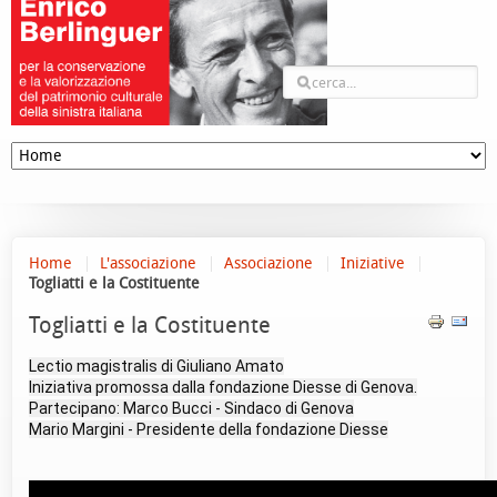
Home
L'associazione
Associazione
Iniziative
Togliatti e la Costituente
Togliatti e la Costituente
Lectio magistralis di Giuliano Amato
Iniziativa promossa dalla fondazione Diesse di Genova.
Partecipano: Marco Bucci - Sindaco di Genova
Mario Margini - Presidente della fondazione Diesse