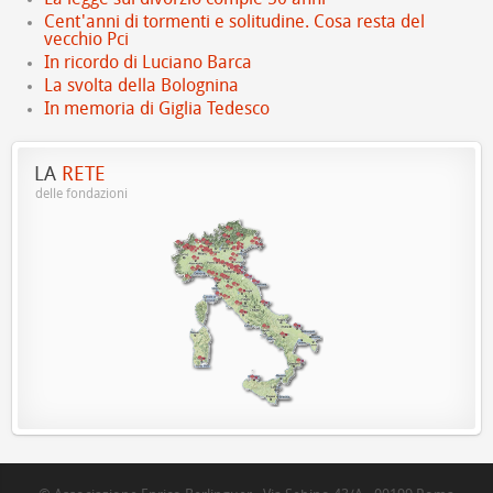
Cent'anni di tormenti e solitudine. Cosa resta del
vecchio Pci
In ricordo di Luciano Barca
La svolta della Bolognina
In memoria di Giglia Tedesco
LA
RETE
delle fondazioni