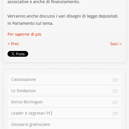
associative e anche di finanziamento.
Verranno anche discussi i vari disegni di legge depositati
in Parlamento sul tema.
Per saperne di più
< Prec
Succ >
L'associazione
Le fondazioni
Enrico Berlinguer
Leader e Segretari PCI
Glossario gramsciano