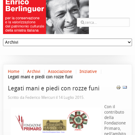
Home
Archivi
Associazione
Iniziative
Legati mani e piedi con rozze funi
Legati mani e piedi con rozze funi
Scritto da Federico Mercuri il
14 Luglio 2015
.
Con il
contributo
della
Fondazione
Primaro,
nell'ambito