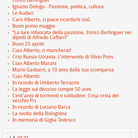
Enrico Berlinguer
Ignazio Delogu - Passione, politica, cultura
Le Audaci
Caro Alberto, ci piace ricordarti così.
Buon primo maggio
“La luce infuocata della passione. Enrico Berlinguer nei
dipinti di Alfredo Caffarri”
Buon 25 aprile
Ciao Alberto, ci mancherai!
Crisi Russia-Ucraina. L'intervento di Silvio Pons
Ciao Alberto Marani
Mario Gasbarri, a 10 anni dalla sua scomparsa
Ciao Alberto
In ricordo di Umberto Terracini
La legge sul divorzio compie 50 anni
Cent'anni di tormenti e solitudine. Cosa resta del
vecchio Pci
In ricordo di Luciano Barca
La svolta della Bolognina
In memoria di Giglia Tedesco