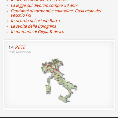
La legge sul divorzio compie 50 anni
Cent'anni di tormenti e solitudine. Cosa resta del
vecchio Pci
In ricordo di Luciano Barca
La svolta della Bolognina
In memoria di Giglia Tedesco
LA
RETE
delle fondazioni