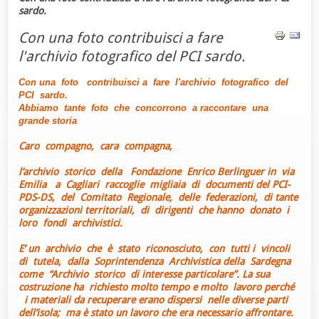
sardo.
Con una foto contribuisci a fare
l'archivio fotografico del PCI sardo.
Con una foto contribuisci a fare l'archivio fotografico del
PCI sardo.
Abbiamo tante foto che concorrono a raccontare una
grande storia
Caro compagno, cara compagna,
l’archivio storico della Fondazione Enrico Berlinguer in via
Emilia a Cagliari raccoglie migliaia di documenti del PCI-
PDS-DS, del Comitato Regionale, delle federazioni, di tante
organizzazioni territoriali, di dirigenti che hanno donato i
loro fondi archivistici.
E’ un archivio che è stato riconosciuto, con tutti i vincoli
di tutela, dalla Soprintendenza Archivistica della Sardegna
come “Archivio storico di interesse particolare”. La sua
costruzione ha richiesto molto tempo e molto lavoro perché
i materiali da recuperare erano dispersi nelle diverse parti
dell’isola; ma è stato un lavoro che era necessario affrontare.