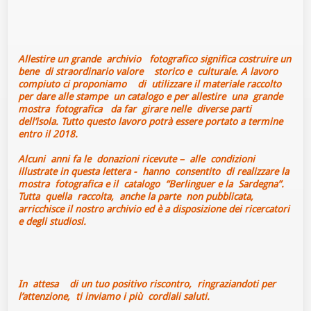
Allestire un grande archivio fotografico significa costruire un
bene di straordinario valore storico e culturale. A lavoro
compiuto ci proponiamo di utilizzare il materiale raccolto
per dare alle stampe un catalogo e per allestire una grande
mostra fotografica da far girare nelle diverse parti
dell’isola. Tutto questo lavoro potrà essere portato a termine
entro il 2018.
Alcuni anni fa le donazioni ricevute – alle condizioni
illustrate in questa lettera - hanno consentito di realizzare la
mostra fotografica e il catalogo “Berlinguer e la Sardegna”.
Tutta quella raccolta, anche la parte non pubblicata,
arricchisce il nostro archivio ed è a disposizione dei ricercatori
e degli studiosi.
In attesa di un tuo positivo riscontro, ringraziandoti per
l’attenzione, ti inviamo i più cordiali saluti.