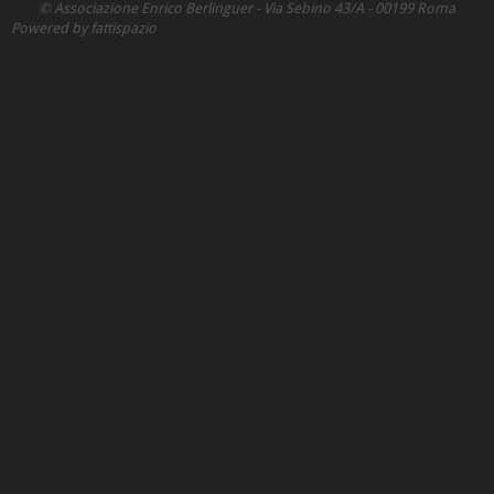
© Associazione Enrico Berlinguer - Via Sebino 43/A - 00199 Roma
Powered by fattispazio