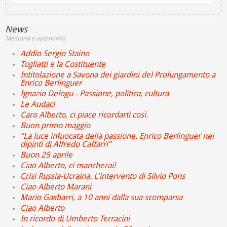
News
Memoria e autonomia
Addio Sergio Staino
Togliatti e la Costituente
Intitolazione a Savona dei giardini del Prolungamento a
Enrico Berlinguer
Ignazio Delogu - Passione, politica, cultura
Le Audaci
Caro Alberto, ci piace ricordarti così.
Buon primo maggio
“La luce infuocata della passione. Enrico Berlinguer nei
dipinti di Alfredo Caffarri”
Buon 25 aprile
Ciao Alberto, ci mancherai!
Crisi Russia-Ucraina. L'intervento di Silvio Pons
Ciao Alberto Marani
Mario Gasbarri, a 10 anni dalla sua scomparsa
Ciao Alberto
In ricordo di Umberto Terracini