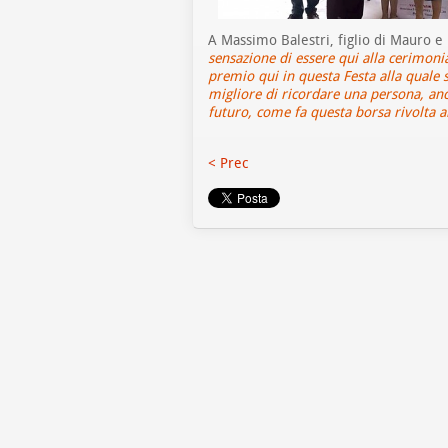
A Massimo Balestri, figlio di Mauro e
sensazione di essere qui alla cerimoni
premio qui in questa Festa alla qual
migliore di ricordare una persona, an
futuro, come fa questa borsa rivolta a
< Prec