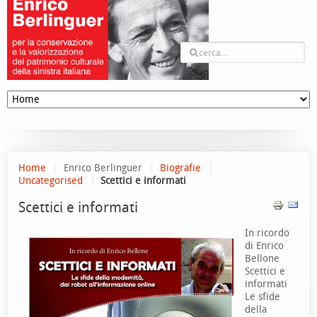
Home
Enrico Berlinguer
Biografie
Uncategorised
Scettici e informati
Scettici e informati
In ricordo
di Enrico
Bellone
Scettici e
informati
Le sfide
della