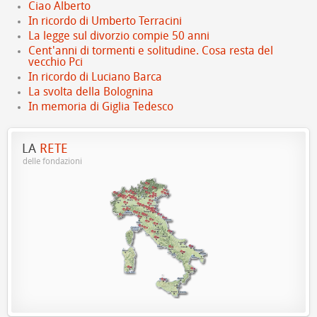
Ciao Alberto
In ricordo di Umberto Terracini
La legge sul divorzio compie 50 anni
Cent'anni di tormenti e solitudine. Cosa resta del
vecchio Pci
In ricordo di Luciano Barca
La svolta della Bolognina
In memoria di Giglia Tedesco
LA
RETE
delle fondazioni