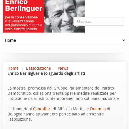
Home
L'associazione
News
Enrico Berlinguer e lo sguardo degli artisti
La mostra, promossa dal Gruppo Parlamentare del Partito
Democratico, colleziona trenta opere inedite realizzate per
l'occasione da artisti contemporanei, noti sul piano nazionale.
Le fondazioni
Centofiori
di Albisola Marina e
Duemila
di
Bologna hanno attivamente partecipato ad arricchire
l'esposizione.