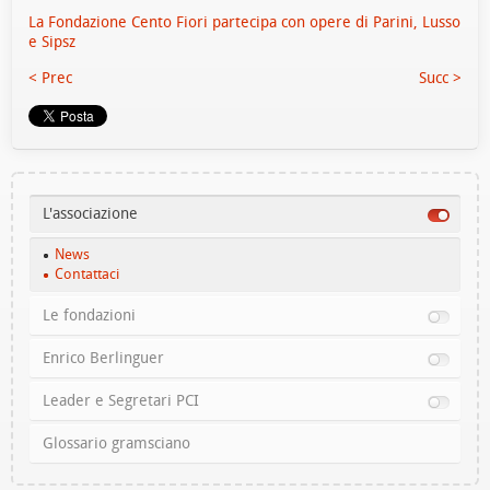
La Fondazione Cento Fiori partecipa con opere di Parini, Lusso
e Sipsz
< Prec
Succ >
L'associazione
News
Contattaci
Le fondazioni
Enrico Berlinguer
Leader e Segretari PCI
Glossario gramsciano