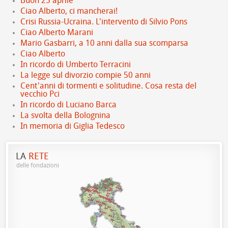
Buon 25 aprile
Ciao Alberto, ci mancherai!
Crisi Russia-Ucraina. L'intervento di Silvio Pons
Ciao Alberto Marani
Mario Gasbarri, a 10 anni dalla sua scomparsa
Ciao Alberto
In ricordo di Umberto Terracini
La legge sul divorzio compie 50 anni
Cent'anni di tormenti e solitudine. Cosa resta del
vecchio Pci
In ricordo di Luciano Barca
La svolta della Bolognina
In memoria di Giglia Tedesco
LA
RETE
delle fondazioni