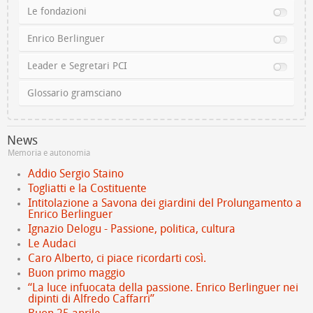
Le fondazioni
Enrico Berlinguer
Leader e Segretari PCI
Glossario gramsciano
News
Memoria e autonomia
Addio Sergio Staino
Togliatti e la Costituente
Intitolazione a Savona dei giardini del Prolungamento a
Enrico Berlinguer
Ignazio Delogu - Passione, politica, cultura
Le Audaci
Caro Alberto, ci piace ricordarti così.
Buon primo maggio
“La luce infuocata della passione. Enrico Berlinguer nei
dipinti di Alfredo Caffarri”