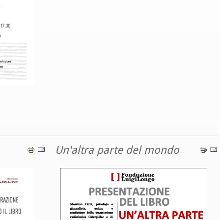
Un'altra parte del mondo