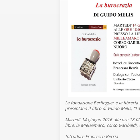
La fondazione Berlinguer e la libreri
presentano il libro di Guido Melis, "La
Martedì 14 giugno 2016 alle ore 18.00
libreria Mieleamaro, corso Garibaldi,
Intruduce Francesco Berria