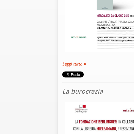
Leggi tutto
La burocrazia