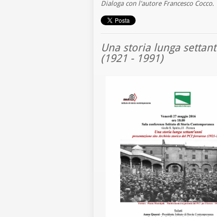
Dialoga con l'autore Francesco Cocco.
Una storia lunga settant
(1921 - 1991)