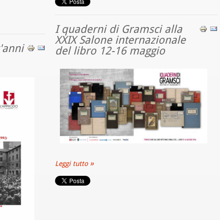
I quaderni di Gramsci alla
XXIX Salone internazionale
'anni
del libro 12-16 maggio
Leggi tutto