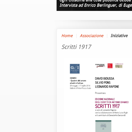
Intervista ad Enrico Berlinguer, di Euge
Home
Associazione
Iniziative
Scritti 1917